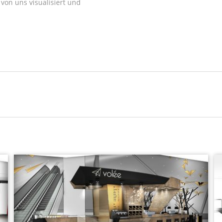
von uns visualisiert und